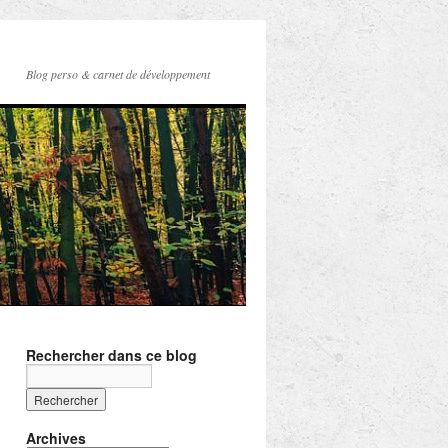
Blog perso & carnet de développement
Rechercher dans ce blog
Archives