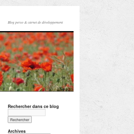
Blog perso & carnet de développement
Rechercher dans ce blog
Archives