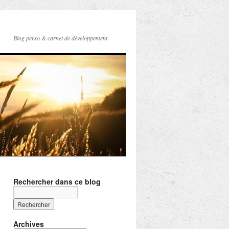
Blog perso & carnet de développement
Rechercher dans ce blog
Archives