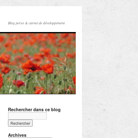
Blog perso & carnet de développement
Rechercher dans ce blog
Archives