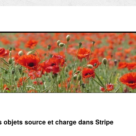
s objets source et charge dans Stripe