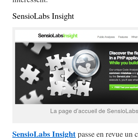
SensioLabs Insight
La page d’accueil de SensioLabs
SensioLabs Insight
passe en revue un 