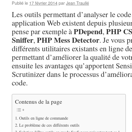
Publié le
17 février 2014
par
Jean Traullé
Les outils permettant d’analyser le cod
application Web existent depuis plusieu
PDepend
PHP CS
pense par exemple à
,
Sniffer
PHP Mess Detector
,
. Je vous p
différents utilitaires existants en ligne
permettant d’améliorer la qualité de vo
ensuite les avantages qu’apportent Sens
Scrutinizer dans le processus d’améliora
code.
Contenus de la page
Outils en ligne de commande
Le problème de ces différents outils