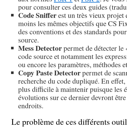
pour consulter ces deux guides (tradui
Code Sniffer
est un très vieux projet
moins les mêmes objectifs que CS Fixe
des conventions et des standards pour
source.
Mess Detector
permet de détecter le 
code source et notamment les express
ou encore les paramètres, méthodes et 
Copy Paste Detector
permet de scann
recherche du code dupliqué. En effet,
plus difficile à maintenir puisque les 
évolutions sur ce dernier devront être 
endroits.
Le problème de ces différents outil