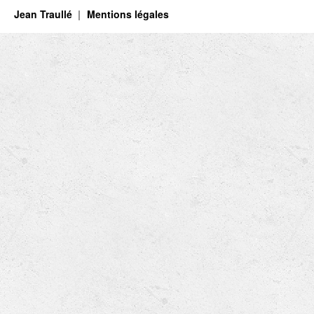
Jean Traullé
Mentions légales