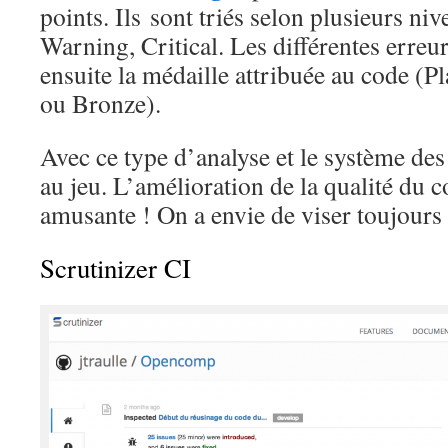
points. Ils sont triés selon plusieurs niv
Warning, Critical. Les différentes erreur
ensuite la médaille attribuée au code (P
ou Bronze).
Avec ce type d’analyse et le système des
au jeu. L’amélioration de la qualité du 
amusante ! On a envie de viser toujours
Scrutinizer CI