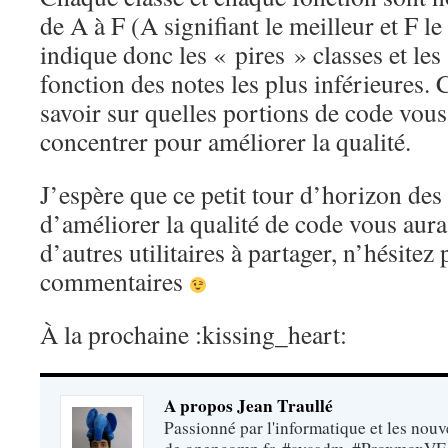
de A à F (A signifiant le meilleur et F le
indique donc les « pires » classes et les
fonction des notes les plus inférieures.
savoir sur quelles portions de code vous
concentrer pour améliorer la qualité.
J’espère que ce petit tour d’horizon des
d’améliorer la qualité de code vous aura
d’autres utilitaires à partager, n’hésitez 
commentaires
À la prochaine :kissing_heart:
A propos Jean Traullé
Passionné par l'informatique et les nouv