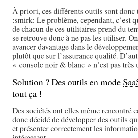
À priori, ces différents outils sont donc 
:smirk: Le problème, cependant, c’est qu
de chacun de ces utilitaires prend du te
se retrouve donc à ne pas les utiliser. On
avancer davantage dans le développeme
plutôt que sur l’assurance qualité. D’autr
« console noir & blanc » n’est pas très
Solution ? Des outils en mode
Saa
tout ça !
Des sociétés ont elles même rencontré c
donc décidé de développer des outils qu
et présenter correctement les informati
intéressent.