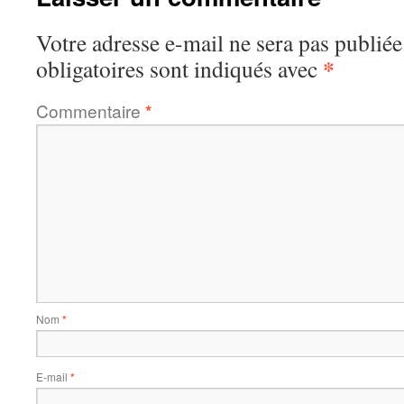
Votre adresse e-mail ne sera pas publiée
*
obligatoires sont indiqués avec
Commentaire
*
Nom
*
E-mail
*