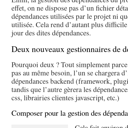
effet, on ne dispose pas d’un fichier dét
dépendances utilisées par le projet ni que
utilisée. Cela rend d’autant plus difficile
jour des dites dépendances.
Deux nouveaux gestionnaires de d
Pourquoi deux ? Tout simplement parce 
pas au même besoin, l’un se chargera d’i
dépendances backend (framework, plugin
tandis que l’autre gèrera les dépendanc
css, librairies clientes javascript, etc.)
Composer pour la gestion des dépend
Cela fait environ