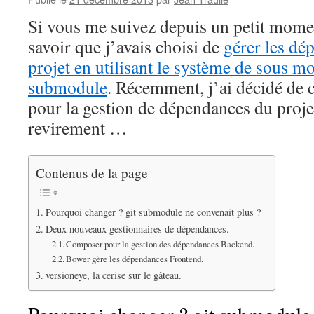
Si vous me suivez depuis un petit mome
savoir que j’avais choisi de
gérer les d
projet en utilisant le système de sous mod
submodule
. Récemment, j’ai décidé de 
pour la gestion de dépendances du proje
revirement …
Contenus de la page
Pourquoi changer ? git submodule ne convenait plus ?
Deux nouveaux gestionnaires de dépendances.
Composer pour la gestion des dépendances Backend.
Bower gère les dépendances Frontend.
versioneye, la cerise sur le gâteau.