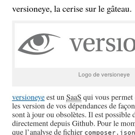
versioneye, la cerise sur le gâteau.
Logo de versioneye
versioneye
est un
SaaS
qui vous permet d
les version de vos dépendances de façon à
sont à jour ou obsolètes. Il est possible
directement depuis Github. Pour le mome
que l’analyse de fichier
composer.jso