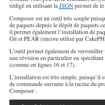
rédigé en utilisant la
JSON
permet de le 
Composer est un outil très souple puisqu
de paquets depuis le dépôt de paquets c
il permet également l’installation de pa
Git et PEAR (encore utilisé par CakePH
L’outil permet également de verrouille
une révision en particulier en spécifian
(comme en lignes 16 et 17).
L’installation est très simple, puisqu’il s
de commande suivante à la racine du proj
Composer :