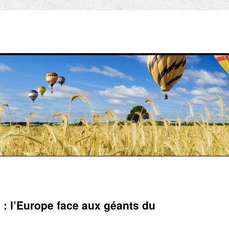
: l’Europe face aux géants du