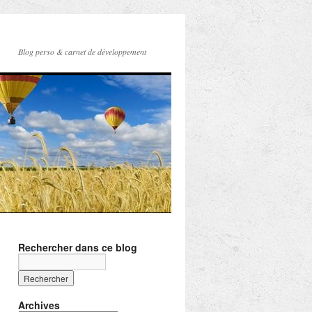
Blog perso & carnet de développement
Rechercher dans ce blog
Archives