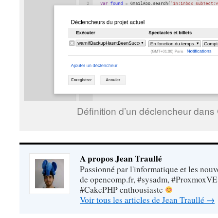
Définition d’un déclencheur dans
A propos Jean Traullé
Passionné par l'informatique et les nouv
de opencomp.fr, #sysadm, #ProxmoxVE
#CakePHP enthousiaste
Voir tous les articles de Jean Traullé
→