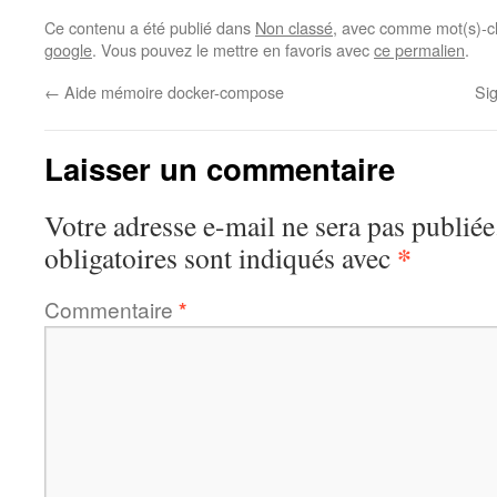
Ce contenu a été publié dans
Non classé
, avec comme mot(s)-c
google
. Vous pouvez le mettre en favoris avec
ce permalien
.
←
Aide mémoire docker-compose
Si
Laisser un commentaire
Votre adresse e-mail ne sera pas publiée
*
obligatoires sont indiqués avec
Commentaire
*