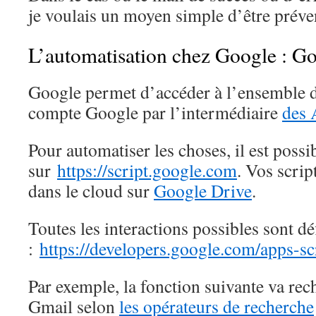
je voulais un moyen simple d’être préve
L’automatisation chez Google : Go
Google permet d’accéder à l’ensemble de
compte Google par l’intermédiaire
des 
Pour automatiser les choses, il est possi
sur
https://script.google.com
. Vos scrip
dans le cloud sur
Google Drive
.
Toutes les interactions possibles sont déf
:
https://developers.google.com/apps-sc
Par exemple, la fonction suivante va re
Gmail selon
les opérateurs de recherche