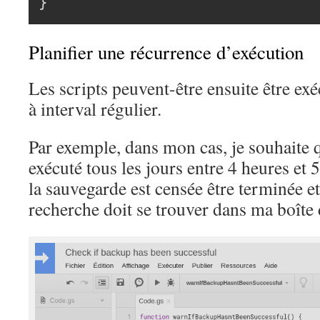
}
Planifier une récurrence d’exécution
Les scripts peuvent-être ensuite être e
à interval régulier.
Par exemple, dans mon cas, je souhaite qu
exécuté tous les jours entre 4 heures et 5
la sauvegarde est censée être terminée et
recherche doit se trouver dans ma boîte 