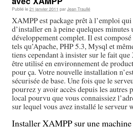
avec XAMPP
Publié le
21 janvier 2011
par
Jean Traullé
XAMPP est package prêt à l’emploi qui
d’installer en à peine quelques minutes 
développement complet. Il est composé 
tels qu’Apache, PHP 5.3, Mysql et même
tiens cependant à insister sur le fait q
être utilisé en environnement de product
pour ça. Votre nouvelle installation n’es
sécurisée de base. Une fois que le serveu
pourrez y avoir accès depuis les autres 
local pourvu que vous connaissiez l’adr
sur lequel vous avez installé le serveur 
Installer XAMPP sur une machin