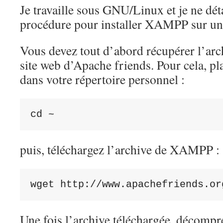
Je travaille sous GNU/Linux et je ne déta
procédure pour installer XAMPP sur u
Vous devez tout d’abord récupérer l’ar
site web d’Apache friends. Pour cela, pl
dans votre répertoire personnel :
cd ~
puis, téléchargez l’archive de XAMPP :
wget http://www.apachefriends.or
Une fois l’archive téléchargée, décompre