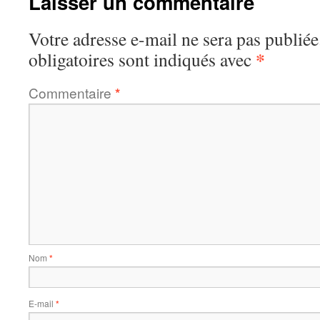
Laisser un commentaire
Votre adresse e-mail ne sera pas publiée
*
obligatoires sont indiqués avec
Commentaire
*
Nom
*
E-mail
*