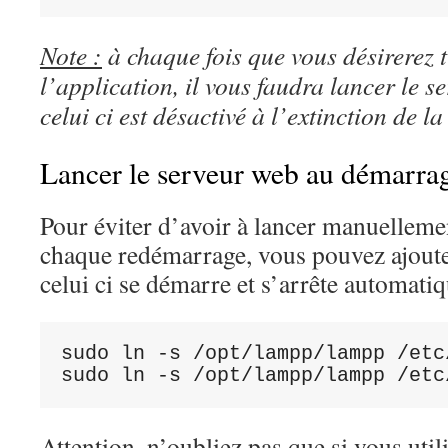
Note :
à chaque fois que vous désirerez t
l’application, il vous faudra lancer le s
celui ci est désactivé à l’extinction de l
Lancer le serveur web au démarra
Pour éviter d’avoir à lancer manuelleme
chaque redémarrage, vous pouvez ajoute
celui ci se démarre et s’arrête automati
sudo ln -s /opt/lampp/lampp /etc
sudo ln -s /opt/lampp/lampp /etc
Attention, n’oubliez pas que si vous util