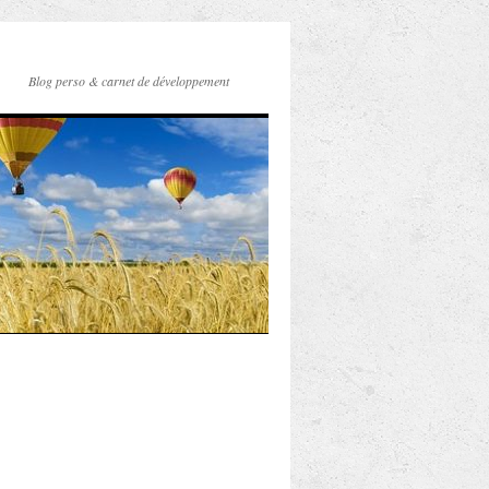
Blog perso & carnet de développement